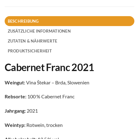
BESCHREIBUNG
ZUSÄTZLICHE INFORMATIONEN
ZUTATEN & NÄHRWERTE
PRODUKTSICHERHEIT
Cabernet Franc 2021
Weingut:
Vina Štekar – Brda, Slowenien
Rebsorte:
100 % Cabernet Franc
Jahrgang:
2021
Weintyp:
Rotwein, trocken