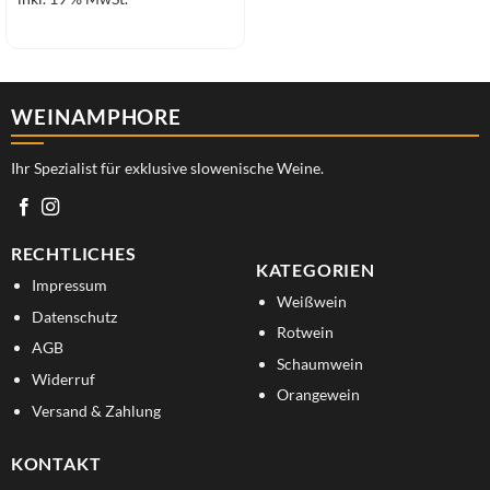
WEINAMPHORE
Ihr Spezialist für exklusive slowenische Weine.
RECHTLICHES
KATEGORIEN
Impressum
Weißwein
Datenschutz
Rotwein
AGB
Schaumwein
Widerruf
Orangewein
Versand & Zahlung
KONTAKT