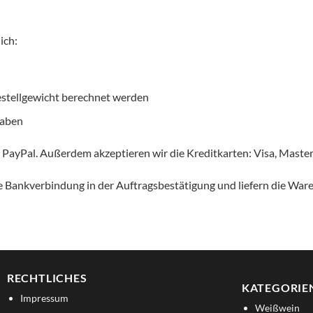
ich:
stellgewicht berechnet werden
haben
, PayPal. Außerdem akzeptieren wir die Kreditkarten: Visa, Mast
 Bankverbindung in der Auftragsbestätigung und liefern die War
RECHTLICHES
KATEGORIE
Impressum
Weißwein