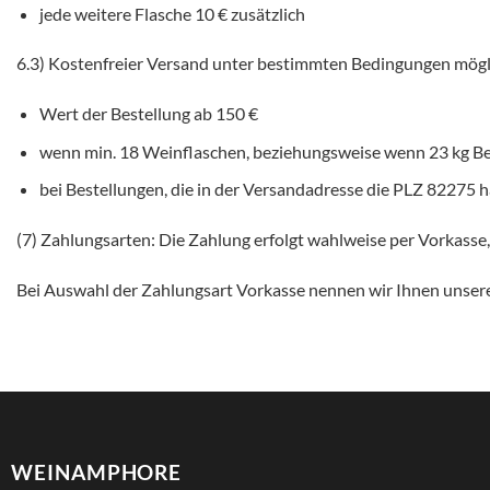
jede weitere Flasche 10 € zusätzlich
6.3) Kostenfreier Versand unter bestimmten Bedingungen mögl
Wert der Bestellung ab 150 €
wenn min. 18 Weinflaschen, beziehungsweise wenn 23 kg Be
bei Bestellungen, die in der Versandadresse die PLZ 82275 
(7) Zahlungsarten: Die Zahlung erfolgt wahlweise per Vorkasse
Bei Auswahl der Zahlungsart Vorkasse nennen wir Ihnen unsere
WEINAMPHORE