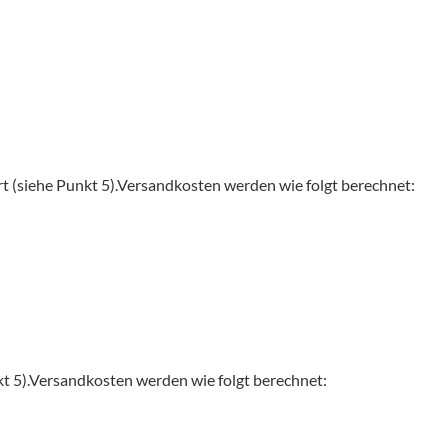
t (siehe Punkt 5).Versandkosten werden wie folgt berechnet:
kt 5).Versandkosten werden wie folgt berechnet: