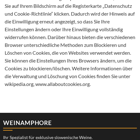
Sie auf Ihrem Bildschirm auf die Registerkarte „Datenschutz
und Cookie-Richtlinie“ klicken. Dadurch wird der Hinweis auf
die Einwilligung erneut angezeigt, so dass Sie Ihre
Einstellungen ändern oder Ihre Einwilligung vollständig
widerrufen können. Darüber hinaus bieten die verschiedenen
Browser unterschiedliche Methoden zum Blockieren und
Löschen von Cookies, die von Websites verwendet werden.
Sie können die Einstellungen Ihres Browsers ändern, um die
Cookies zu blockieren/löschen. Weitere Informationen über
die Verwaltung und Löschung von Cookies finden Sie unter
wikipedia.org, www.allaboutcookies.org.
WEINAMPHORE
Ihr Spezialist für exklusive slowenische Weine.