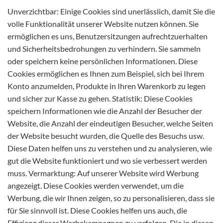
Unverzichtbar: Einige Cookies sind unerlässlich, damit Sie die
volle Funktionalität unserer Website nutzen können. Sie
ermöglichen es uns, Benutzersitzungen aufrechtzuerhalten
und Sicherheitsbedrohungen zu verhindern. Sie sammeln
oder speichern keine persönlichen Informationen. Diese
Cookies ermöglichen es Ihnen zum Beispiel, sich bei Ihrem
Konto anzumelden, Produkte in Ihren Warenkorb zu legen
und sicher zur Kasse zu gehen. Statistik: Diese Cookies
speichern Informationen wie die Anzahl der Besucher der
Website, die Anzahl der eindeutigen Besucher, welche Seiten
der Website besucht wurden, die Quelle des Besuchs usw.
Diese Daten helfen uns zu verstehen und zu analysieren, wie
gut die Website funktioniert und wo sie verbessert werden
muss. Vermarktung: Auf unserer Website wird Werbung
angezeigt. Diese Cookies werden verwendet, um die
Werbung, die wir Ihnen zeigen, so zu personalisieren, dass sie
für Sie sinnvoll ist. Diese Cookies helfen uns auch, die
Effizienz dieser Werbekampagnen zu verfolgen. Die in diesen