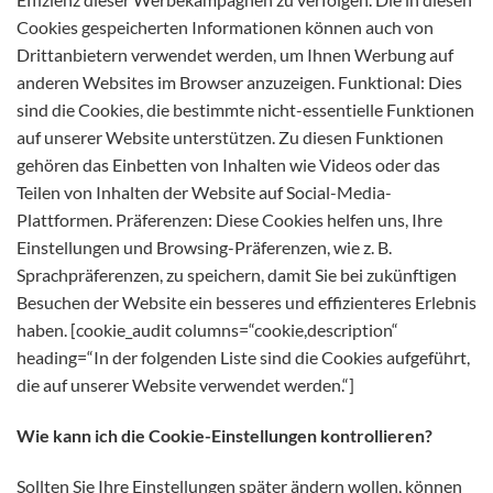
Cookies gespeicherten Informationen können auch von
Drittanbietern verwendet werden, um Ihnen Werbung auf
anderen Websites im Browser anzuzeigen. Funktional: Dies
sind die Cookies, die bestimmte nicht-essentielle Funktionen
auf unserer Website unterstützen. Zu diesen Funktionen
gehören das Einbetten von Inhalten wie Videos oder das
Teilen von Inhalten der Website auf Social-Media-
Plattformen. Präferenzen: Diese Cookies helfen uns, Ihre
Einstellungen und Browsing-Präferenzen, wie z. B.
Sprachpräferenzen, zu speichern, damit Sie bei zukünftigen
Besuchen der Website ein besseres und effizienteres Erlebnis
haben. [cookie_audit columns=“cookie,description“
heading=“In der folgenden Liste sind die Cookies aufgeführt,
die auf unserer Website verwendet werden.“]
Wie kann ich die Cookie-Einstellungen kontrollieren?
Sollten Sie Ihre Einstellungen später ändern wollen, können