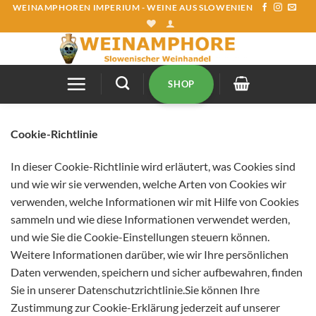
Zum
WEINAMPHOREN IMPERIUM - WEINE AUS SLOWENIEN
Inhalt
springen
SHOP
Cookie-Richtlinie
In dieser Cookie-Richtlinie wird erläutert, was Cookies sind
und wie wir sie verwenden, welche Arten von Cookies wir
verwenden, welche Informationen wir mit Hilfe von Cookies
sammeln und wie diese Informationen verwendet werden,
und wie Sie die Cookie-Einstellungen steuern können.
Weitere Informationen darüber, wie wir Ihre persönlichen
Daten verwenden, speichern und sicher aufbewahren, finden
Sie in unserer Datenschutzrichtlinie.Sie können Ihre
Zustimmung zur Cookie-Erklärung jederzeit auf unserer