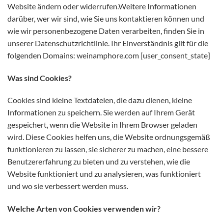
Website ändern oder widerrufen.Weitere Informationen
darüber, wer wir sind, wie Sie uns kontaktieren können und
wie wir personenbezogene Daten verarbeiten, finden Sie in
unserer Datenschutzrichtlinie. Ihr Einverständnis gilt für die
folgenden Domains: weinamphore.com [user_consent_state]
Was sind Cookies?
Cookies sind kleine Textdateien, die dazu dienen, kleine
Informationen zu speichern. Sie werden auf Ihrem Gerät
gespeichert, wenn die Website in Ihrem Browser geladen
wird. Diese Cookies helfen uns, die Website ordnungsgemäß
funktionieren zu lassen, sie sicherer zu machen, eine bessere
Benutzererfahrung zu bieten und zu verstehen, wie die
Website funktioniert und zu analysieren, was funktioniert
und wo sie verbessert werden muss.
Welche Arten von Cookies verwenden wir?