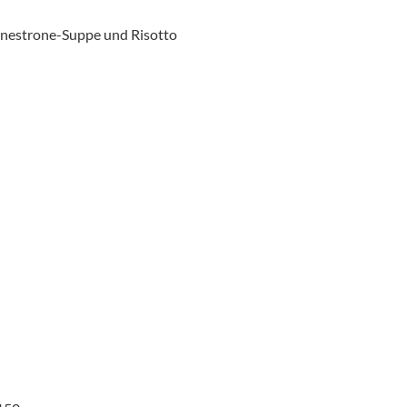
inestrone-Suppe und Risotto