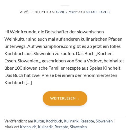
VERÖFFENTLICHT AM
APRIL 2, 2022
VON
MIHAEL JAPELJ
Hi Weinfreunde, die Botschafter der slowenischen
Weinkultur sind auch mal auf anderen kulinarischen Pfaden
unterwegs. Auf weinamphore.com gibt es ab jetzt ein tolles
Kochbuch aus Slowenien zu kaufen. Das Buch „Kochen.
Essen. Slowenien„, geschrieben von Špela Vodovc, beinhaltet
über 100 slowenische Familienrezepte aus Špelas Kindheit.
Das Buch hat zwei Preise bei einem der renommiertesten
Kochbuch […]
WEITERLESEN
→
Veröffentlicht am
Kultur
,
Kochbuch
,
Kulinarik
,
Rezepte
,
Slowenien
|
Markiert
Kochbuch
,
Kulinarik
,
Rezepte
,
Slowenien