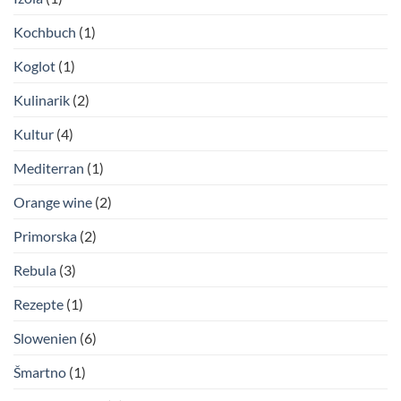
Kochbuch
(1)
Koglot
(1)
Kulinarik
(2)
Kultur
(4)
Mediterran
(1)
Orange wine
(2)
Primorska
(2)
Rebula
(3)
Rezepte
(1)
Slowenien
(6)
Šmartno
(1)