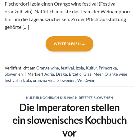
Fischerdorf Izola einen Orange wine festival (Festival
oranžnih vin). Natürlich musste das Team der Weinamphore
hin, um die Lage auszuchecken. Zu der Pflichtausstattung
gehörte […]
WEITERLESEN
→
Veröffentlicht am
Orange wine
,
festival
,
Izola
,
Kultur
,
Primorska
,
Slowenien
|
Markiert
Adria
,
Draga
,
Erzetič
,
Glas
,
Meer
,
Orange wine
festival in Izola
,
oranžna vina
,
Slowenien
,
Weißwein
KULTUR
,
KOCHBUCH
,
KULINARIK
,
REZEPTE
,
SLOWENIEN
Die Imperatoren stellen
ein slowenisches Kochbuch
vor