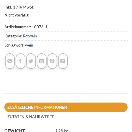
inkl. 19 % MwSt.
Nicht vorrätig
Artikelnummer:
10076-1
Kategorie:
Rotwein
Schlagwort:
wein
ZUSÄTZLICHE INFORMATIONEN
ZUTATEN & NÄHRWERTE
GEWICHT
1,28 kg