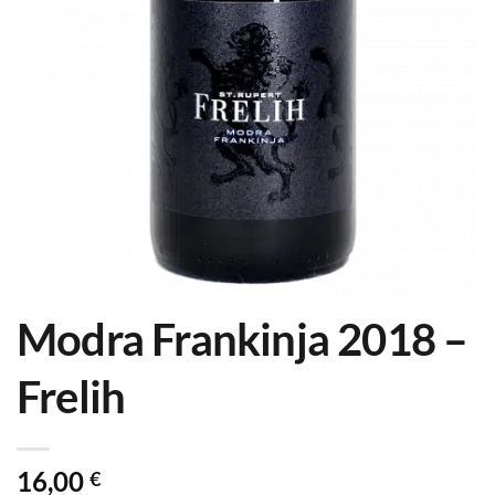
Modra Frankinja 2018 –
Frelih
16,00
€