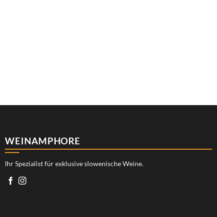
WEINAMPHORE
Ihr Spezialist für exklusive slowenische Weine.