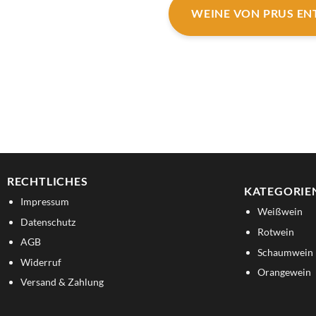
WEINE VON PRUS E
RECHTLICHES
KATEGORIE
Impressum
Weißwein
Datenschutz
Rotwein
AGB
Schaumwein
Widerruf
Orangewein
Versand & Zahlung