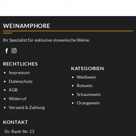
WEINAMPHORE
Ihr Spezialist für exklusive slowenische Weine.
RECHTLICHES
KATEGORIEN
Impressum
Weißwein
Datenschutz
Rotwein
AGB
Schaumwein
Widerruf
Orangewein
Versand & Zahlung
KONTAKT
Dr.-Rank-Str. 13