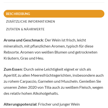
BESCHREIBUNG
ZUSÄTZLICHE INFORMATIONEN
ZUTATEN & NÄHRWERTE
Aroma
und Geschmack
: Der Wein ist frisch, leicht
mineralisch, mit pflanzlichen Aromen, typisch für diese
Rebsorte. Aromen von weißen Blumen und getrockneten
Kräutern, Gras und Heu.
Zum Essen
: Durch seine Leichtigkeit eignet er sich als
Aperitif, zu allen Meeresfrüchtegerichten, insbesondere auch
zu rohem Carpaccio, Garnelen und Muscheln. Genießen Sie
unseren Zelen 2020 von Tilia auch zu weißem Fleisch, wegen
des relativ hohen Alkoholgehalts.
Alterungspotenzial
: Frischer und junger Wein