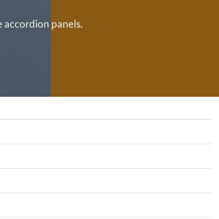
e accordion panels.