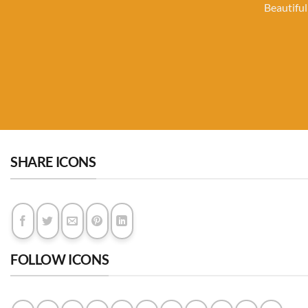
Beautiful
SHARE ICONS
FOLLOW ICONS