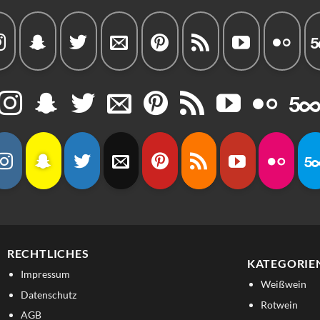
RECHTLICHES
KATEGORIE
Impressum
Weißwein
Datenschutz
Rotwein
AGB