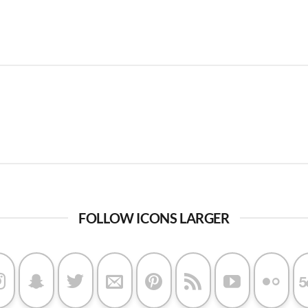
FOLLOW ICONS LARGER