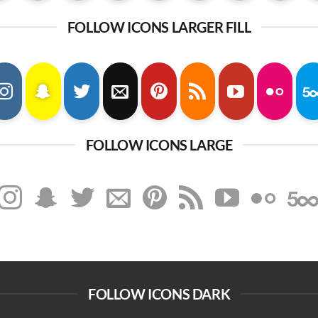
FOLLOW ICONS LARGER FILL
FOLLOW ICONS LARGE
FOLLOW ICONS DARK