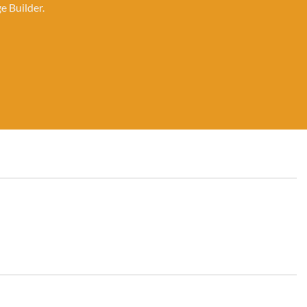
e Builder.