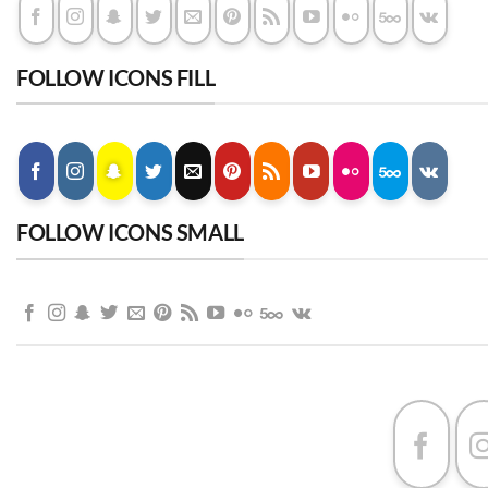
FOLLOW ICONS FILL
FOLLOW ICONS SMALL